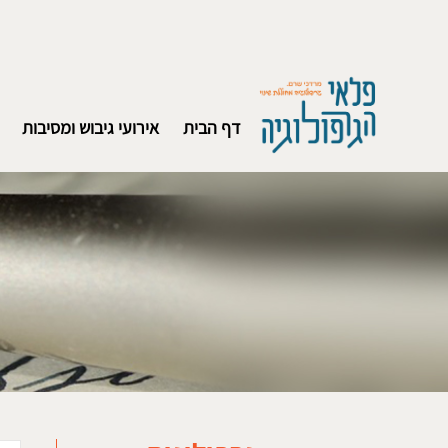
דף הבית
אירועי גיבוש ומסיבות