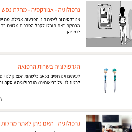
גרפולוגיה - אנורקסיה - מחלת נפש 
אנורקסיה ובולימיה הינן הפרעות אכילה. מה יש 
מרתקת זאת תוכלו לקבל הסברים מלווים בדוג
למיניהן.
הגרפולוגיה בשרות הרפואה
לעיתים אנו חשים בכאב כלשהוא המציק לנו יום 
לרמוז לנו על בריאותינו? הגרפולוגיה עוסקת גם 
לח
גרפולוגיה - האם ניתן לאתר מחלות