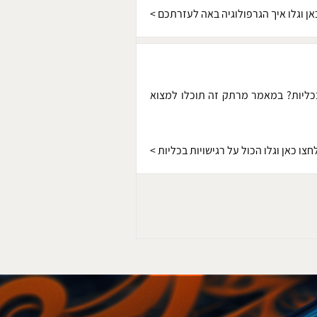
אן וגלו איך הגרפולוגיה באה לעזרתכם
>
כליות? במאמר מרתק זה תוכלו למצוא
חצו כאן וגלו הכול על רגישויות בכליות
>