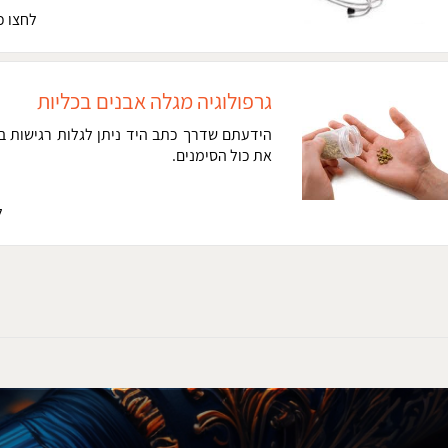
לחצו כ
גרפולוגיה מגלה אבנים בכליות
הידעתם שדרך כתב היד ניתן לגלות רגישות ב
את כול הסימנים.
ל