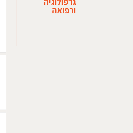
גרפולוגיה
ורפואה