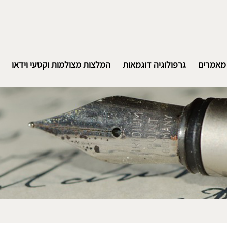
מאמרים
גרפולוגיה דוגמאות
המלצות מצולמות וקטעי וידאו