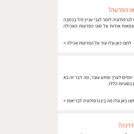
או הפרעה?
לגרפולוגיה לומר לגבי עניין זה? בכתבה
מאות אודות על סוגי הפרעות האכילה
לחצו כאן וגלו עוד על הפרעות אכילה
>
יומיים לערך ופתע עובר, מה דבר זה בא
בסוגיות הללו.
צו כאן וגלו מה בין גרפולוגיה לבריאות
>
 דרכה?