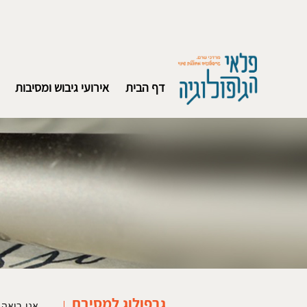
דף הבית
אירועי גיבוש ומסיבות
גרפולוג למסיבת
​אני רוא