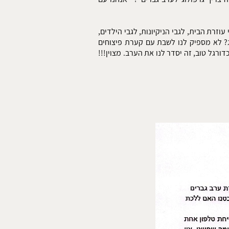
וזרת הבית, לגבי הניקיונות, לגבי הילדים,
ג? לא מספיק לנו לשבת עם קערת פיצוחים
רגל טוב, זה יסדר לנו את הערב. מצוין!!!