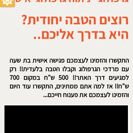
התקשרו והזמינו לעצמכם פגישה אישית בת שעה
עם מרדכי הגרפולוג וקבלו הטבה בלעדית!! רק
למגיעים דרך האתר!! 500 ש"ח במקום 700
ש"ח!! אז למה אתם ממתינים, התקשרו עוד היום
והזמינו לעצמכם את פענוח חייכם...