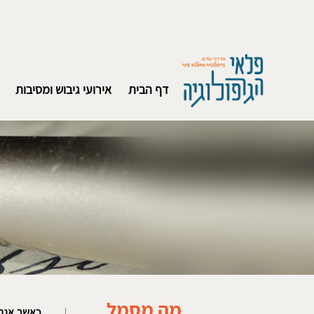
דף הבית
אירועי גיבוש ומסיבות
מה מסמל
כאשר אנחנ