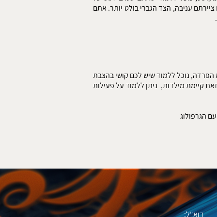
יירתם עניבה, הצד הגברי בולט יותר. אתם
א הפרדה, נוכל ללמוד שיש לכם קושי בהצבת
זאת קיימת מילדות, ניתן ללמוד על פעילות
עם הגרפולוג
דוא"ל: