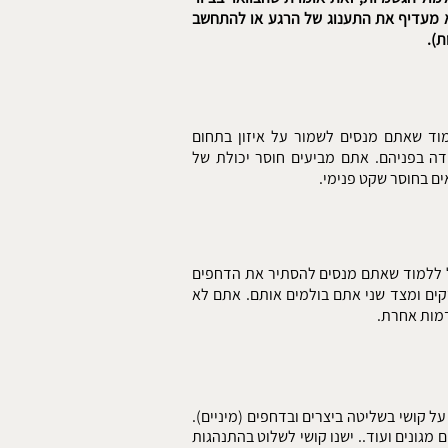
וא מעדיף את התענוג של הרגע או להתחשב
ת).
מוד שאתם מנסים לשמור על איזון בתחום
דה בפניהם. אתם מביעים חוסר יכולת של
ם בחוסר שקט פנימי.
כל ללמוד שאתם מנסים להסתיר את הדחפים
ים ומצד שני אתם בולמים אותם. אתם לא
מות אחרת.
 קושי בשליטה ביצרים ובדחפים (מיניים).
 מגונים ועוד.. ישנו קושי לשלוט בהתנהגות